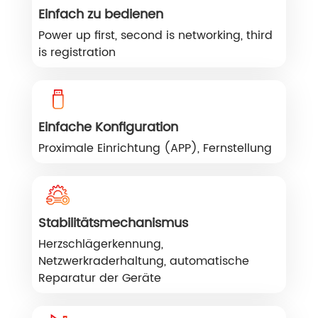
Einfach zu bedienen
Power up first, second is networking, third
is registration
Einfache Konfiguration
Proximale Einrichtung (APP), Fernstellung
Stabilitätsmechanismus
Herzschlägerkennung,
Netzwerkraderhaltung, automatische
Reparatur der Geräte