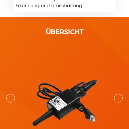
Erkennung und Umschaltung
ÜBERSICHT