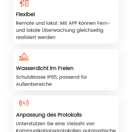
Flexibel
Remote und lokal: Mit APP können Fern-
und lokale Überwachung gleichzeitig
realisiert werden
Wasserdicht im Freien
Schutzklasse IP65, passend für
Außenbereiche
Anpassung des Protokolls
Unterstützen Sie eine Vielzahl von
Kommunikationsprotokollen automatische