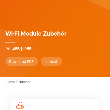
Wi-Fi Module
Zubehör
RS-485 | IP65
Download PDF
Kontakt
Home
|
Zubehör