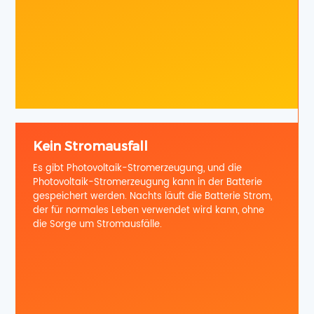
Kein Stromausfall
Es gibt Photovoltaik-Stromerzeugung, und die
Photovoltaik-Stromerzeugung kann in der Batterie
gespeichert werden. Nachts läuft die Batterie Strom,
der für normales Leben verwendet wird kann, ohne
die Sorge um Stromausfälle.