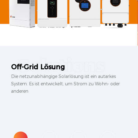
Off-Grid Lösung
Die netzunabhängige Solarlösung ist ein autarkes
System. Es ist entwickelt, um Strom zu Wohn- oder
anderen