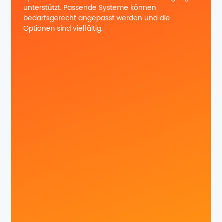
unterstützt. Passende Systeme können
bedarfsgerecht angepasst werden und die
Optionen sind vielfältig.