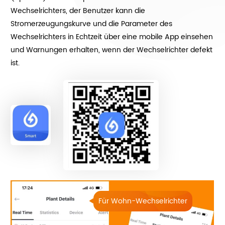
Wechselrichters, der Benutzer kann die
Stromerzeugungskurve und die Parameter des
Wechselrichters in Echtzeit über eine mobile App einsehen
und Warnungen erhalten, wenn der Wechselrichter defekt
ist.
Für Wohn-Wechselrichter