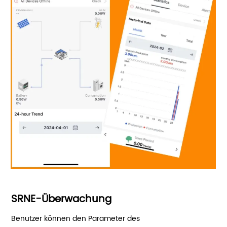
SRNE-Überwachung
Benutzer können den Parameter des