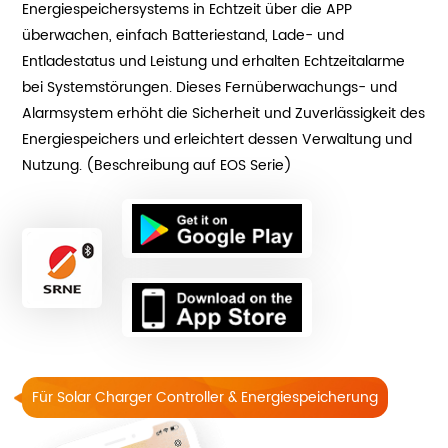
Energiespeichersystems in Echtzeit über die APP
überwachen, einfach Batteriestand, Lade- und
Entladestatus und Leistung und erhalten Echtzeitalarme
bei Systemstörungen. Dieses Fernüberwachungs- und
Alarmsystem erhöht die Sicherheit und Zuverlässigkeit des
Energiespeichers und erleichtert dessen Verwaltung und
Nutzung. (Beschreibung auf EOS Serie)
Für Solar Charger Controller & Energiespeicherung